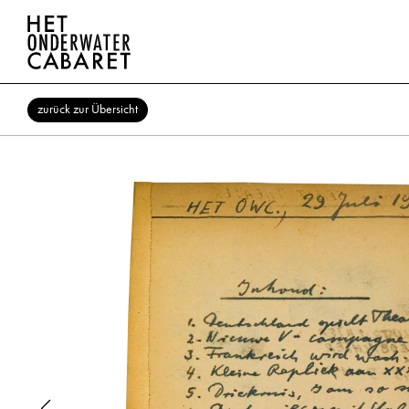
zurück zur Übersicht