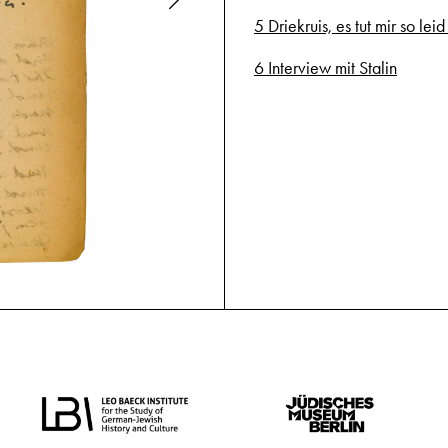
5 Driekruis, es tut mir so leid 
6 Interview mit Stalin