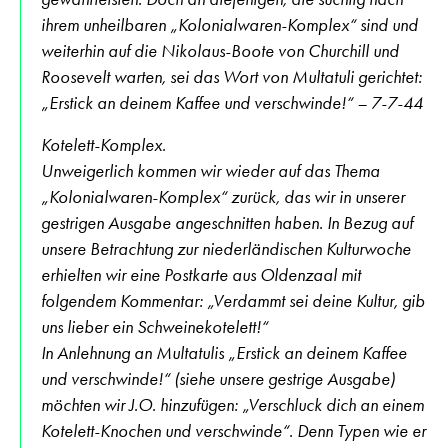
ihrem unheilbaren „Kolonialwaren-Komplex“ sind und
weiterhin auf die Nikolaus-Boote von Churchill und
Roosevelt warten, sei das Wort von Multatuli gerichtet:
„Erstick an deinem Kaffee und verschwinde!“ – 7-7-44
Kotelett-Komplex.
Unweigerlich kommen wir wieder auf das Thema
„Kolonialwaren-Komplex“ zurück, das wir in unserer
gestrigen Ausgabe angeschnitten haben. In Bezug auf
unsere Betrachtung zur niederländischen Kulturwoche
erhielten wir eine Postkarte aus Oldenzaal mit
folgendem Kommentar: „Verdammt sei deine Kultur, gib
uns lieber ein Schweinekotelett!“
In Anlehnung an Multatulis „Erstick an deinem Kaffee
und verschwinde!“ (siehe unsere gestrige Ausgabe)
möchten wir J.O. hinzufügen: „Verschluck dich an einem
Kotelett-Knochen und verschwinde“. Denn Typen wie er