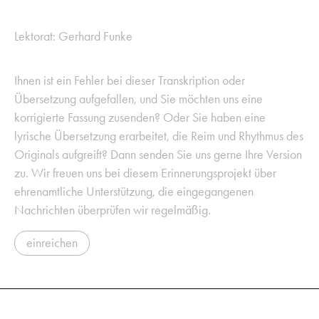
Lektorat: Gerhard Funke
Ihnen ist ein Fehler bei dieser Transkription oder
Übersetzung aufgefallen, und Sie möchten uns eine
korrigierte Fassung zusenden? Oder Sie haben eine
lyrische Übersetzung erarbeitet, die Reim und Rhythmus des
Originals aufgreift? Dann senden Sie uns gerne Ihre Version
zu. Wir freuen uns bei diesem Erinnerungsprojekt über
ehrenamtliche Unterstützung, die eingegangenen
Nachrichten überprüfen wir regelmäßig.
einreichen