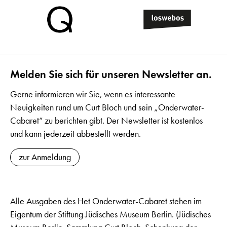
Melden Sie sich für unseren Newsletter an.
Gerne informieren wir Sie, wenn es interessante
Neuigkeiten rund um Curt Bloch und sein „Onderwater-
Cabaret“ zu berichten gibt. Der Newsletter ist kostenlos
und kann jederzeit abbestellt werden.
zur Anmeldung
Alle Ausgaben des Het Onderwater-Cabaret stehen im
Eigentum der Stiftung Jüdisches Museum Berlin. (Jüdisches