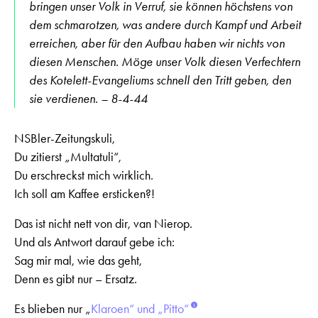
bringen unser Volk in Verruf, sie können höchstens von
dem schmarotzen, was andere durch Kampf und Arbeit
erreichen, aber für den Aufbau haben wir nichts von
diesen Menschen. Möge unser Volk diesen Verfechtern
des Kotelett-Evangeliums schnell den Tritt geben, den
sie verdienen. – 8-4-44
NSBler-Zeitungskuli,
Du zitierst „Multatuli“,
Du erschreckst mich wirklich.
Ich soll am Kaffee ersticken?!
Das ist nicht nett von dir, van Nierop.
Und als Antwort darauf gebe ich:
Sag mir mal, wie das geht,
Denn es gibt nur – Ersatz.
Es blieben nur „
Klaroen“ und „Pitto“