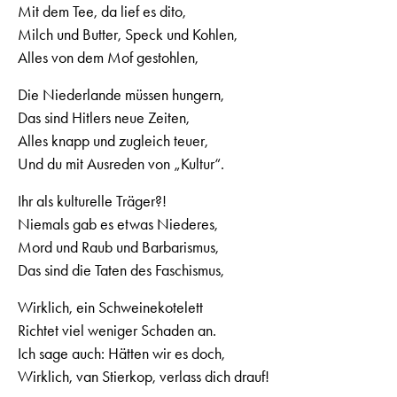
Mit dem Tee, da lief es dito,
Milch und Butter, Speck und Kohlen,
Alles von dem Mof gestohlen,
Die Niederlande müssen hungern,
Das sind Hitlers neue Zeiten,
Alles knapp und zugleich teuer,
Und du mit Ausreden von „Kultur“.
Ihr als kulturelle Träger?!
Niemals gab es etwas Niederes,
Mord und Raub und Barbarismus,
Das sind die Taten des Faschismus,
Wirklich, ein Schweinekotelett
Richtet viel weniger Schaden an.
Ich sage auch: Hätten wir es doch,
Wirklich, van Stierkop, verlass dich drauf!