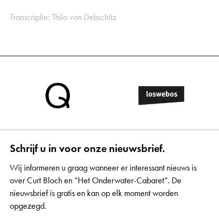
Transcriptie: Thilo von Debschitz
Schrijf u in voor onze nieuwsbrief.
Wij informeren u graag wanneer er interessant nieuws is
over Curt Bloch en “Het Onderwater-Cabaret”. De
nieuwsbrief is gratis en kan op elk moment worden
opgezegd.