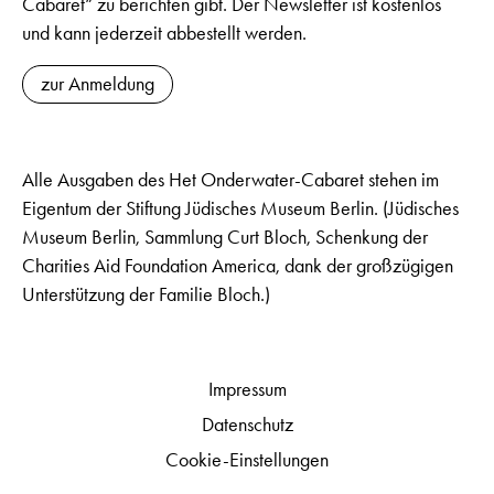
Cabaret“ zu berichten gibt. Der Newsletter ist kostenlos
und kann jederzeit abbestellt werden.
zur Anmeldung
Alle Ausgaben des Het Onderwater-Cabaret stehen im
Eigentum der Stiftung Jüdisches Museum Berlin. (Jüdisches
Museum Berlin, Sammlung Curt Bloch, Schenkung der
Charities Aid Foundation America, dank der großzügigen
Unterstützung der Familie Bloch.)
Impressum
Datenschutz
Cookie-Einstellungen