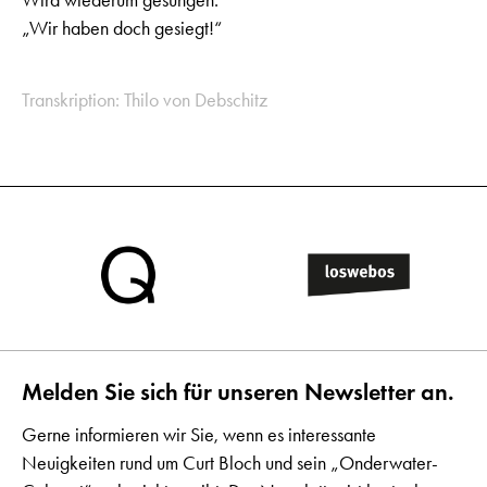
„Wir haben doch gesiegt!“
Transkription: Thilo von Debschitz
Melden Sie sich für unseren Newsletter an.
Gerne informieren wir Sie, wenn es interessante
Neuigkeiten rund um Curt Bloch und sein „Onderwater-