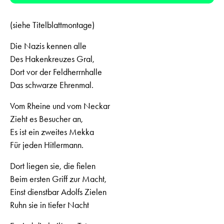
(siehe Titelblattmontage)
Die Nazis kennen alle
Des Hakenkreuzes Gral,
Dort vor der Feldherrnhalle
Das schwarze Ehrenmal.
Vom Rheine und vom Neckar
Zieht es Besucher an,
Es ist ein zweites Mekka
Für jeden Hitlermann.
Dort liegen sie, die fielen
Beim ersten Griff zur Macht,
Einst dienstbar Adolfs Zielen
Ruhn sie in tiefer Nacht