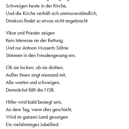
Schweigen heute in der Kirche,
Und die Kirche verhält sich unmissverständlich,
Driekruis findet so etwas nicht angebracht
Vikar und Priester zeigen
Kein Interesse an der Rettung,
Und nur Antoon Musserts Söhne
Stimmen in den Freudengesang ein.
Ob sie locken, ob sie drohen,
Außer ihnen singt niemand mit,
Alle warten und schweigen,
Demnächst fällt die NSB.
Hitler wird bald besiegt sein,
An dem Tag, wenn dies geschieht,
Wird im ganzen Land gesungen
Ein vielstimmiges Jubellied.