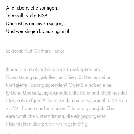
Alle jubeln, alle springen,
Totenstill ist die NSB.
Dann ist es an uns zu singen,
Und wer singen kann, singt mit!
Lektorat: Kurt Gerhard Funke
Ihnen ist ein Fehler bei dieser Transkription oder
Übersetzung aufgefallen, und Sie möchten uns eine
korrigierte Fassung zusenden? Oder Sie haben eine
lyrische Übersetzung erarbeitet, die Reim und Rhythmus des
Originals aufgreift? Dann senden Sie uns gerne Ihre Version
zu. Wir freuen uns bei diesem Erinnerungsprojekt über
ehrenamtliche Unterstützung, die eingegangenen
Nachrichten überprüfen wir regelmäßig.