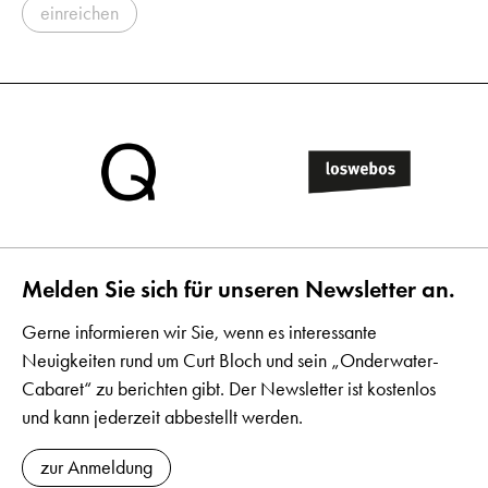
einreichen
Melden Sie sich für unseren Newsletter an.
Gerne informieren wir Sie, wenn es interessante
Neuigkeiten rund um Curt Bloch und sein „Onderwater-
Cabaret“ zu berichten gibt. Der Newsletter ist kostenlos
und kann jederzeit abbestellt werden.
zur Anmeldung