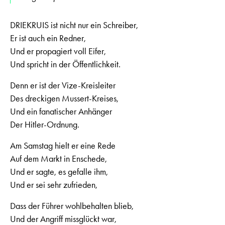
DRIEKRUIS ist nicht nur ein Schreiber,
Er ist auch ein Redner,
Und er propagiert voll Eifer,
Und spricht in der Öffentlichkeit.
Denn er ist der Vize-Kreisleiter
Des dreckigen Mussert-Kreises,
Und ein fanatischer Anhänger
Der Hitler-Ordnung.
Am Samstag hielt er eine Rede
Auf dem Markt in Enschede,
Und er sagte, es gefalle ihm,
Und er sei sehr zufrieden,
Dass der Führer wohlbehalten blieb,
Und der Angriff missglückt war,