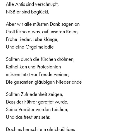
Alle Antis sind verschnupft,
NSBler sind beglückt,
Aber wir alle müssten Dank sagen an
Gott für so etwas, auf unseren Knien,
Frohe Lieder, Jubelklänge,
Und eine Orgelmelodie
Sollten durch die Kirchen dröhnen,
Katholiken und Protestanten
müssen jetzt vor Freude weinen,
Die gesamten gläubigen Niederlande
Sollten Zufriedenheit zeigen,
Dass der Führer gerettet wurde,
Seine Verräter wurden Leichen,
Und das freut uns sehr.
Doch es herrscht ein gleichgültiges