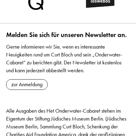
Melden Sie sich für unseren Newsletter an.
Gerne informieren wir Sie, wenn es interessante
Neuigkeiten rund um Curt Bloch und sein „Onderwater-
Cabaret“ zu berichten gibt. Der Newsletter ist kostenlos
und kann jederzeit abbestellt werden.
zur Anmeldung
Alle Ausgaben des Het Onderwater-Cabaret stehen im
Eigentum der Stiftung Jüdisches Museum Berlin. (Jüdisches
Museum Berlin, Sammlung Curt Bloch, Schenkung der
Charities Aid Foundation America, dank der großzügigen