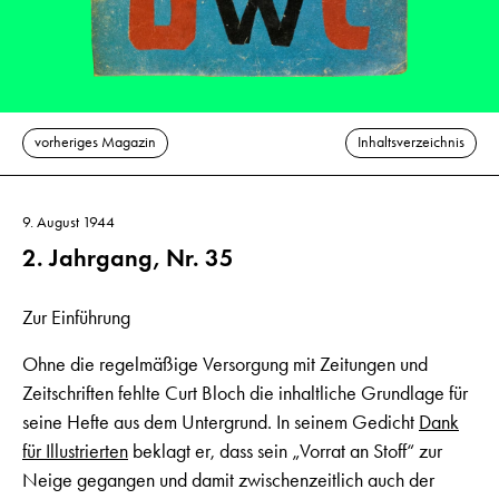
vorheriges Magazin
Inhaltsverzeichnis
9. August 1944
2. Jahrgang, Nr. 35
Zur Einführung
Ohne die regelmäßige Versorgung mit Zeitungen und
Zeitschriften fehlte Curt Bloch die inhaltliche Grundlage für
seine Hefte aus dem Untergrund. In seinem Gedicht
Dank
für Illustrierten
beklagt er, dass sein „Vorrat an Stoff“ zur
Neige gegangen und damit zwischenzeitlich auch der