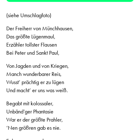
(siehe Umschlagfoto)
Der Freiherr von Münchhausen,
Das größte Lügenmaul,
Erzähler tollster Flausen
Bei Peter und Sankt Paul,
Von Jagden und von Kriegen,
Manch wunderbarer Reis,
Wusst’ prächtig er zu lügen
Und macht’ er uns was weiß.
Begabt mit kolossaler,
Unbänd’ger Phantasie
War er der größte Prahler,
‘Nen größren gab es nie.