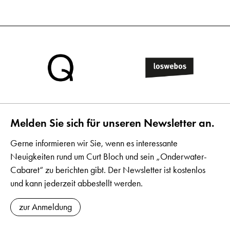
Melden Sie sich für unseren Newsletter an.
Gerne informieren wir Sie, wenn es interessante
Neuigkeiten rund um Curt Bloch und sein „Onderwater-
Cabaret“ zu berichten gibt. Der Newsletter ist kostenlos
und kann jederzeit abbestellt werden.
zur Anmeldung