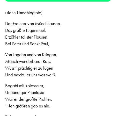
(siehe Umschlagfoto)
Der Freiherr von Münchhausen,
Das größte Lügenmaul,
Erzähler tollster Flausen
Bei Peter und Sankt Paul,
Von Jagden und von Kriegen,
Manch wunderbarer Reis,
Wusst’ prächtig er zu lügen
Und macht’ er uns was weiß.
Begabt mit kolossaler,
Unbänd’ger Phantasie
War er der größte Prahler,
‘Nen größren gab es nie.