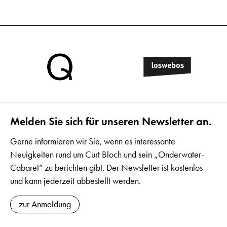
Melden Sie sich für unseren Newsletter an.
Gerne informieren wir Sie, wenn es interessante
Neuigkeiten rund um Curt Bloch und sein „Onderwater-
Cabaret“ zu berichten gibt. Der Newsletter ist kostenlos
und kann jederzeit abbestellt werden.
zur Anmeldung