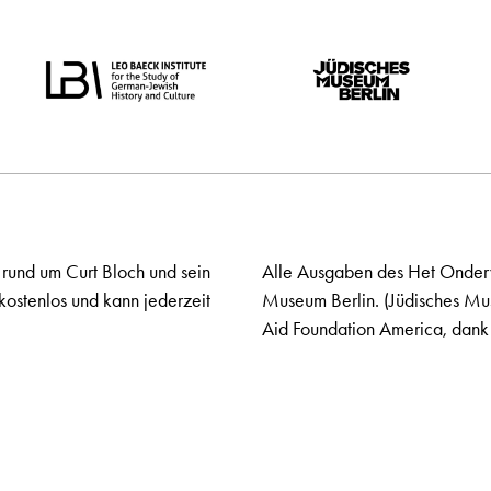
 rund um Curt Bloch und sein
Alle Ausgaben des Het Onderw
kostenlos und kann jederzeit
Museum Berlin. (Jüdisches Mu
Aid Foundation America, dank 