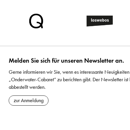
Melden Sie sich für unseren Newsletter an.
Gerne informieren wir Sie, wenn es interessante Neuigkeiten
„Onderwater-Cabaret“ zu berichten gibt. Der Newsletter ist 
abbestellt werden.
zur Anmeldung