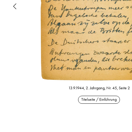
13.9.1944, 2. Jahrgang, Nr. 45, Seite 2
Titelseite / Einführung