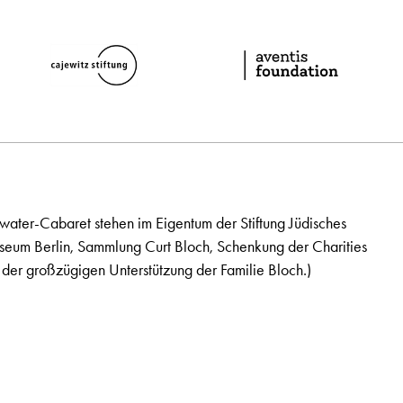
ater-Cabaret stehen im Eigentum der Stiftung Jüdisches
seum Berlin, Sammlung Curt Bloch, Schenkung der Charities
der großzügigen Unterstützung der Familie Bloch.)