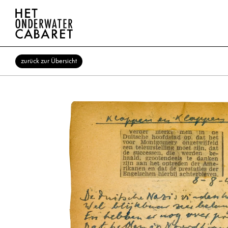
zurück zur Übersicht