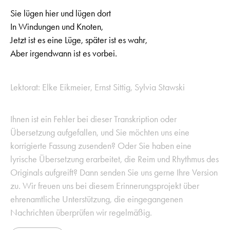
Sie lügen hier und lügen dort
In Windungen und Knoten,
Jetzt ist es eine Lüge, später ist es wahr,
Aber irgendwann ist es vorbei.
Lektorat: Elke Eikmeier, Ernst Sittig, Sylvia Stawski
Ihnen ist ein Fehler bei dieser Transkription oder
Übersetzung aufgefallen, und Sie möchten uns eine
korrigierte Fassung zusenden? Oder Sie haben eine
lyrische Übersetzung erarbeitet, die Reim und Rhythmus des
Originals aufgreift? Dann senden Sie uns gerne Ihre Version
zu. Wir freuen uns bei diesem Erinnerungsprojekt über
ehrenamtliche Unterstützung, die eingegangenen
Nachrichten überprüfen wir regelmäßig.