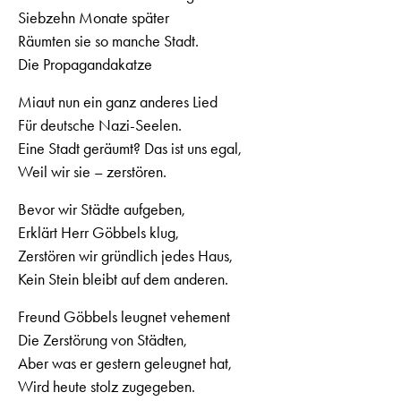
Siebzehn Monate später
Räumten sie so manche Stadt.
Die Propagandakatze
Miaut nun ein ganz anderes Lied
Für deutsche Nazi-Seelen.
Eine Stadt geräumt? Das ist uns egal,
Weil wir sie – zerstören.
Bevor wir Städte aufgeben,
Erklärt Herr Göbbels klug,
Zerstören wir gründlich jedes Haus,
Kein Stein bleibt auf dem anderen.
Freund Göbbels leugnet vehement
Die Zerstörung von Städten,
Aber was er gestern geleugnet hat,
Wird heute stolz zugegeben.