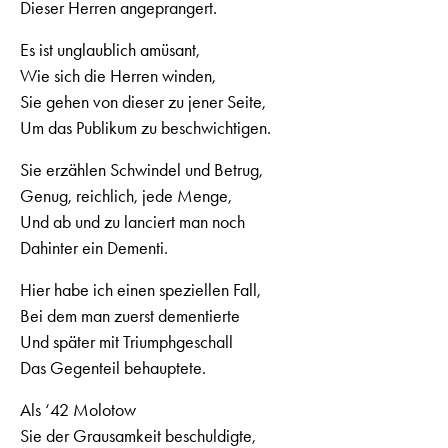
Dieser Herren angeprangert.
Es ist unglaublich amüsant,
Wie sich die Herren winden,
Sie gehen von dieser zu jener Seite,
Um das Publikum zu beschwichtigen.
Sie erzählen Schwindel und Betrug,
Genug, reichlich, jede Menge,
Und ab und zu lanciert man noch
Dahinter ein Dementi.
Hier habe ich einen speziellen Fall,
Bei dem man zuerst dementierte
Und später mit Triumphgeschall
Das Gegenteil behauptete.
Als ‘42 Molotow
Sie der Grausamkeit beschuldigte,