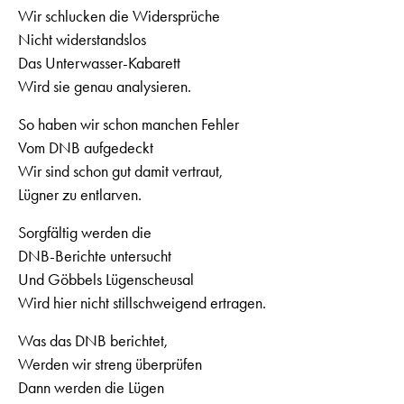
Wir schlucken die Widersprüche
Nicht widerstandslos
Das Unterwasser-Kabarett
Wird sie genau analysieren.
So haben wir schon manchen Fehler
Vom DNB aufgedeckt
Wir sind schon gut damit vertraut,
Lügner zu entlarven.
Sorgfältig werden die
DNB-Berichte untersucht
Und Göbbels Lügenscheusal
Wird hier nicht stillschweigend ertragen.
Was das DNB berichtet,
Werden wir streng überprüfen
Dann werden die Lügen