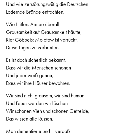
Und wie zerstörungswütig die Deutschen
Lodernde Brände entfachten,
Wie Hitlers Armee überall
Grausamkeit auf Grausamkeit häufte,
Rief Göbbels: Molotow ist verrückt,
Diese Lügen zu verbreiten.
Es ist doch sicherlich bekannt,
Dass wir die Menschen schonen
Und jeder weiß genau,
Dass wir ihre Häuser bewahren.
Wir sind nicht grausam, wir sind human
Und Feuer werden wir löschen
Wir schonen Vieh und schonen Getreide,
Das wissen alle Russen.
Man dementierte und – vergaß