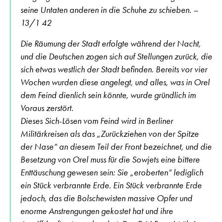
seine Untaten anderen in die Schuhe zu schieben. –
13/1 42
Die Räumung der Stadt erfolgte während der Nacht,
und die Deutschen zogen sich auf Stellungen zurück, die
sich etwas westlich der Stadt befinden. Bereits vor vier
Wochen wurden diese angelegt, und alles, was in Orel
dem Feind dienlich sein könnte, wurde gründlich im
Voraus zerstört.
Dieses Sich-Lösen vom Feind wird in Berliner
Militärkreisen als das „Zurückziehen von der Spitze
der Nase“ an diesem Teil der Front bezeichnet, und die
Besetzung von Orel muss für die Sowjets eine bittere
Enttäuschung gewesen sein: Sie „eroberten“ lediglich
ein Stück verbrannte Erde. Ein Stück verbrannte Erde
jedoch, das die Bolschewisten massive Opfer und
enorme Anstrengungen gekostet hat und ihre