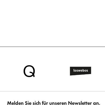
Melden Sie sich für unseren Newsletter an.