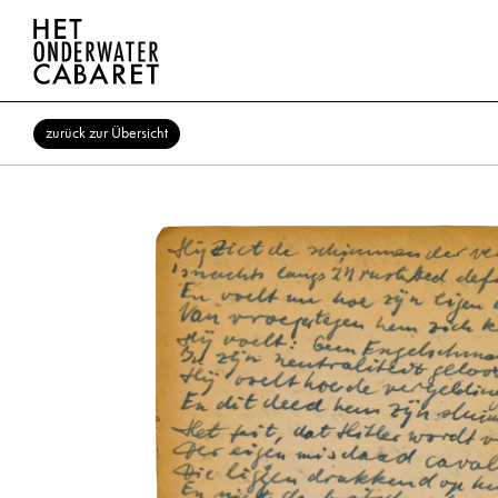
zurück zur Übersicht