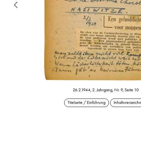
26.2.1944, 2. Jahrgang, Nr. 9, Seite 10
Titelseite / Einführung
Inhaltsverzeichn