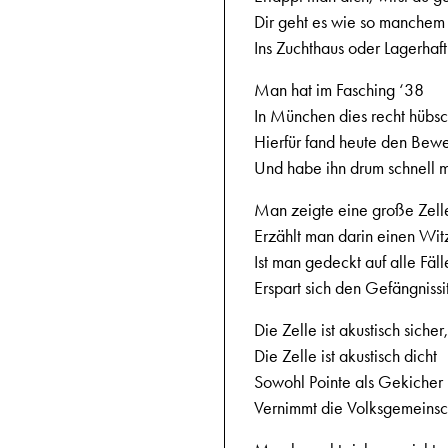
Dir geht es wie so manchem
Ins Zuchthaus oder Lagerhaft
Man hat im Fasching ‘38
In München dies recht hübsch
Hierfür fand heute den Bewei
Und habe ihn drum schnell m
Man zeigte eine große Zell
Erzählt man darin einen Wit
Ist man gedeckt auf alle Fäll
Erspart sich den Gefängnissi
Die Zelle ist akustisch sicher,
Die Zelle ist akustisch dicht
Sowohl Pointe als Gekicher
Vernimmt die Volksgemeinsch