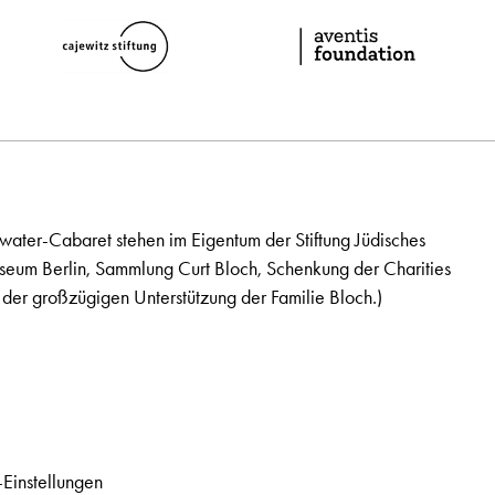
ater-Cabaret stehen im Eigentum der Stiftung Jüdisches
seum Berlin, Sammlung Curt Bloch, Schenkung der Charities
der großzügigen Unterstützung der Familie Bloch.)
Einstellungen