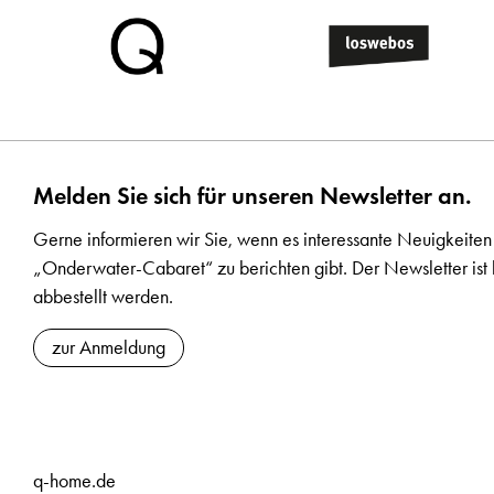
Melden Sie sich für unseren Newsletter an.
Gerne informieren wir Sie, wenn es interessante Neuigkeiten
„Onderwater-Cabaret“ zu berichten gibt. Der Newsletter ist 
abbestellt werden.
zur Anmeldung
q-home.de