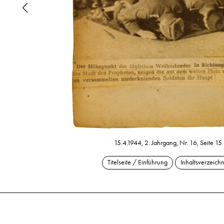
15.4.1944, 2. Jahrgang, Nr. 16, Seite 15
Titelseite / Einführung
Inhaltsverzeichn