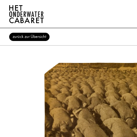
zurück zur Übersicht