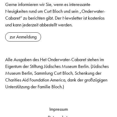
Gerne informieren wir Sie, wenn es interessante
Neuigkeiten rund um Curt Bloch und sein „Onderwater-
Cabaret“ zu berichten gibt. Der Newsletter ist kostenlos
und kann jederzeit abbestellt werden.
zur Anmeldung
Alle Ausgaben des Het Onderwater-Cabaret stehen im
Eigentum der Stiftung Jüdisches Museum Berlin. (Jüdisches
Museum Berlin, Sammlung Curt Bloch, Schenkung der
Charities Aid Foundation America, dank der großzügigen
Unterstützung der Familie Bloch.)
Impressum