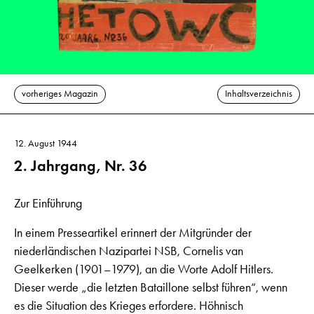
vorheriges Magazin
Inhaltsverzeichnis
12. August 1944
2. Jahrgang, Nr. 36
Zur Einführung
In einem Presseartikel erinnert der Mitgründer der
niederländischen Nazipartei NSB, Cornelis van
Geelkerken (1901–1979), an die Worte Adolf Hitlers.
Dieser werde „die letzten Bataillone selbst führen“, wenn
es die Situation des Krieges erfordere. Höhnisch