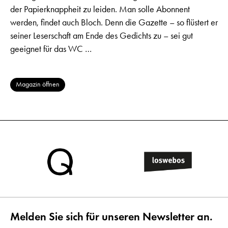
der Papierknappheit zu leiden. Man solle Abonnent
werden, findet auch Bloch. Denn die Gazette – so flüstert er
seiner Leserschaft am Ende des Gedichts zu – sei gut
geeignet für das WC …
Magazin öffnen
Melden Sie sich für unseren Newsletter an.