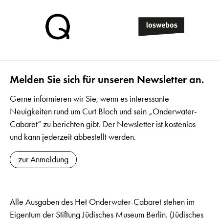
Melden Sie sich für unseren Newsletter an.
Gerne informieren wir Sie, wenn es interessante
Neuigkeiten rund um Curt Bloch und sein „Onderwater-
Cabaret“ zu berichten gibt. Der Newsletter ist kostenlos
und kann jederzeit abbestellt werden.
zur Anmeldung
Alle Ausgaben des Het Onderwater-Cabaret stehen im
Eigentum der Stiftung Jüdisches Museum Berlin. (Jüdisches