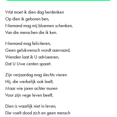
Wat moet ik dien dag herdenken
Op dien ik geboren ben,
Niemand mag mij bloemen schenken,
Van die menschen die ik ken.
Niemand mag feliciteren,
Geen gelukwensch wordt aanvaard,
Vrienden laat ik U adviseeren,
Dat U Uwe centen spaart.
Zijn verjaardag mag slechts vieren
Hij, die werkelijk ook leeft,
Maar wie jaren achter muren
Voor zijn vege leven beeft,
Dien is waarlijk niet in leven,
Die voelt dood zich en geen mensch