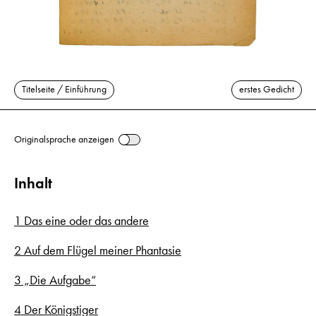
Titelseite / Einführung
erstes Gedicht
Originalsprache anzeigen
Inhalt
1 Das eine oder das andere
2 Auf dem Flügel meiner Phantasie
3 „Die Aufgabe“
4 Der Königstiger