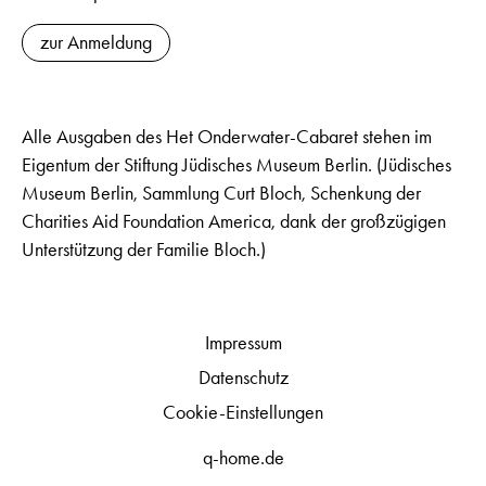
zur Anmeldung
Alle Ausgaben des Het Onderwater-Cabaret stehen im
Eigentum der Stiftung Jüdisches Museum Berlin. (Jüdisches
Museum Berlin, Sammlung Curt Bloch, Schenkung der
Charities Aid Foundation America, dank der großzügigen
Unterstützung der Familie Bloch.)
Impressum
Datenschutz
Cookie-Einstellungen
q-home.de