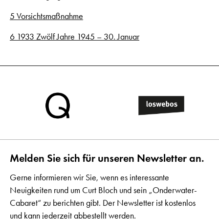
5 Vorsichtsmaßnahme
6 1933 Zwölf Jahre 1945 – 30. Januar
Melden Sie sich für unseren Newsletter an.
Gerne informieren wir Sie, wenn es interessante
Neuigkeiten rund um Curt Bloch und sein „Onderwater-
Cabaret“ zu berichten gibt. Der Newsletter ist kostenlos
und kann jederzeit abbestellt werden.