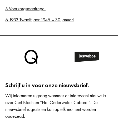
5 Voorzorgsmaatregel
6 1933 Twaalf jaar 1945 – 30 januari
Schrijf u in voor onze nieuwsbrief.
Wij informeren u graag wanneer er interessant nieuws is
over Curt Bloch en “Het Onderwater-Cabaret”. De
nieuwsbrief is gratis en kan op elk moment worden
opgezegd.