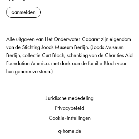
aanmelden
Alle uitgaven van Het Onderwater-Cabaret zijn eigendom
van de Stichting Joods Museum Berlijn. (Joods Museum
Berlijn, collectie Curt Bloch, schenking van de Charities Aid
Foundation America, met dank aan de familie Bloch voor
hun genereuze steun.)
Juridische mededeling
Privacybeleid
Cookie-instellingen
q-home.de