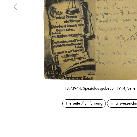
18.7.1944, Spezialausgabe Juli 1944, Seite
Titelseite / Einführung
Inhaltsverzeichn