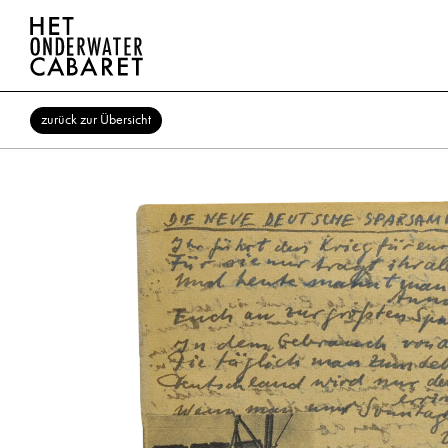
zurück zur Übersicht