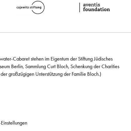
ater-Cabaret stehen im Eigentum der Stiftung Jüdisches
seum Berlin, Sammlung Curt Bloch, Schenkung der Charities
der großzügigen Unterstützung der Familie Bloch.)
Einstellungen