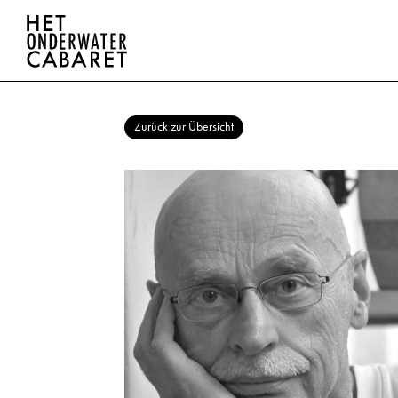
Zurück zur Übersicht