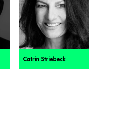
Catrin Striebeck