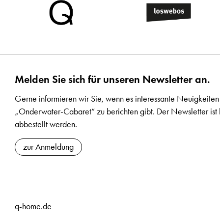
Melden Sie sich für unseren Newsletter an.
Gerne informieren wir Sie, wenn es interessante Neuigkeiten
„Onderwater-Cabaret“ zu berichten gibt. Der Newsletter ist 
abbestellt werden.
zur Anmeldung
q-home.de