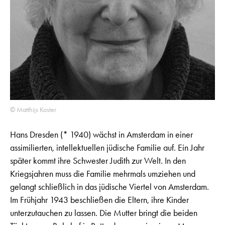
© Matthijs Koster
Hans Dresden (* 1940) wächst in Amsterdam in einer
assimilierten, intellektuellen jüdische Familie auf. Ein Jahr
später kommt ihre Schwester Judith zur Welt. In den
Kriegsjahren muss die Familie mehrmals umziehen und
gelangt schließlich in das jüdische Viertel von Amsterdam.
Im Frühjahr 1943 beschließen die Eltern, ihre Kinder
unterzutauchen zu lassen. Die Mutter bringt die beiden