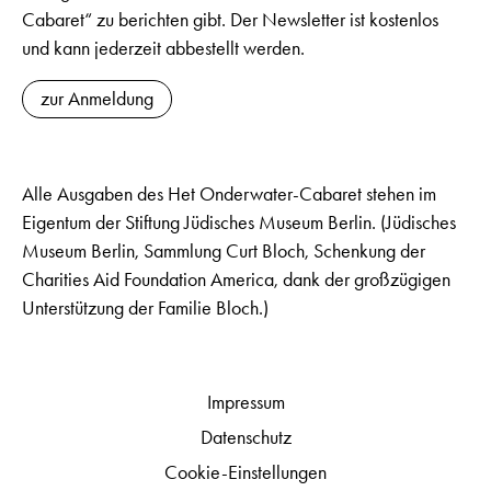
Cabaret“ zu berichten gibt. Der Newsletter ist kostenlos
und kann jederzeit abbestellt werden.
zur Anmeldung
Alle Ausgaben des Het Onderwater-Cabaret stehen im
Eigentum der Stiftung Jüdisches Museum Berlin. (Jüdisches
Museum Berlin, Sammlung Curt Bloch, Schenkung der
Charities Aid Foundation America, dank der großzügigen
Unterstützung der Familie Bloch.)
Impressum
Datenschutz
Cookie-Einstellungen