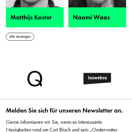
Matthijs Koster
Naomi Waas
alle anzeigen
Melden Sie sich für unseren Newsletter an.
Gerne informieren wir Sie, wenn es interessante
Neuigkeiten rund um Curt Bloch und sein „Onderwater-