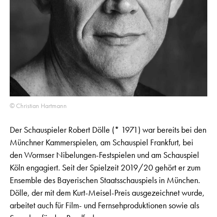
© Christian Hartmann
Der Schauspieler Robert Dölle (* 1971) war bereits bei den
Münchner Kammerspielen, am Schauspiel Frankfurt, bei
den Wormser Nibelungen-Festspielen und am Schauspiel
Köln engagiert. Seit der Spielzeit 2019/20 gehört er zum
Ensemble des Bayerischen Staatsschauspiels in München.
Dölle, der mit dem Kurt-Meisel-Preis ausgezeichnet wurde,
arbeitet auch für Film- und Fernsehproduktionen sowie als