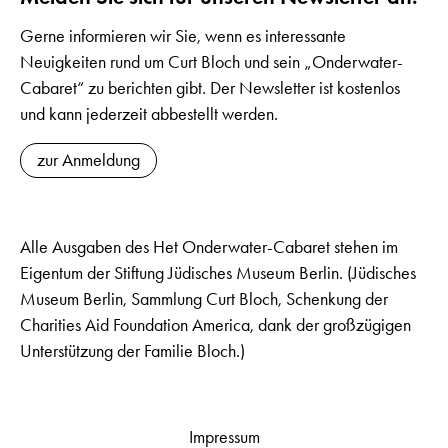
Gerne informieren wir Sie, wenn es interessante
Neuigkeiten rund um Curt Bloch und sein „Onderwater-
Cabaret“ zu berichten gibt. Der Newsletter ist kostenlos
und kann jederzeit abbestellt werden.
zur Anmeldung
Alle Ausgaben des Het Onderwater-Cabaret stehen im
Eigentum der Stiftung Jüdisches Museum Berlin. (Jüdisches
Museum Berlin, Sammlung Curt Bloch, Schenkung der
Charities Aid Foundation America, dank der großzügigen
Unterstützung der Familie Bloch.)
Impressum