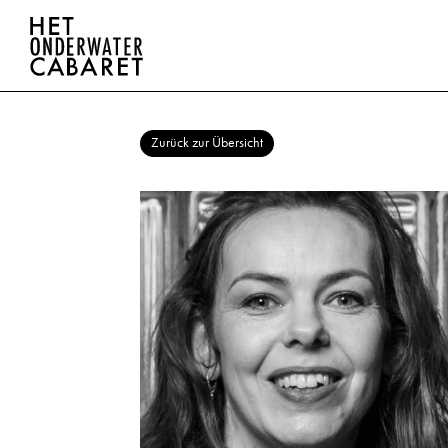
Zurück zur Übersicht