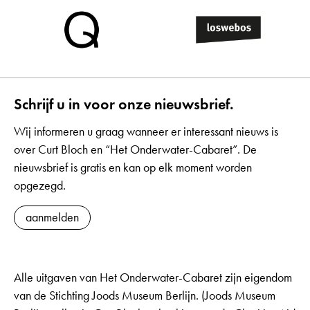
Schrijf u in voor onze nieuwsbrief.
Wij informeren u graag wanneer er interessant nieuws is
over Curt Bloch en “Het Onderwater-Cabaret”. De
nieuwsbrief is gratis en kan op elk moment worden
opgezegd.
aanmelden
Alle uitgaven van Het Onderwater-Cabaret zijn eigendom
van de Stichting Joods Museum Berlijn. (Joods Museum