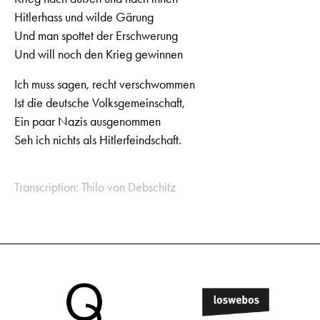
Hitlerhass und wilde Gärung
Und man spottet der Erschwerung
Und will noch den Krieg gewinnen
Ich muss sagen, recht verschwommen
Ist die deutsche Volksgemeinschaft,
Ein paar Nazis ausgenommen
Seh ich nichts als Hitlerfeindschaft.
Transcription: Thilo von Debschitz