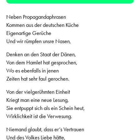
Player
Neben Propagandaphrasen
Kommen aus der deutschen Küche
Eigenartige Gerüche
Und wir rümpfen unsre Nasen,
Denken an den Staat der Dänen,
Von dem Hamlet hat gesprochen,
Wo es ebenfalls in jenen
Zeiten hat sehr faul gerochen.
Von der vielgerühmten Einheit
Kriegt man eine neue Lesung,
Sie entpuppt sich als ein Schein heut,
Wirklichkeit ist die Verwesung.
Niemand glaubt, dass er’s Vertrauen
Und des Volkes Liebe hätte,