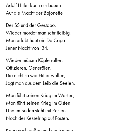
Adolf Hitler kann nur bauen
Auf die Macht der Bajonette
Der SS und der Gestapo,
Wieder mordet man sehr fleißig,
Man erlebt heut ein Da Capo
Jener Nacht von ‘34.
Wieder müssen Köpfe rollen.
Offizieren, Generälen,
Die nicht so wie Hitler wollen,
Jagt man aus dem Leib die Seelen.
Man führt seinen Krieg im Westen,
Man führt seinen Krieg im Osten
Und im Süden steht mit Resten
Noch der Kesselring auf Posten.
Krieg nach außen und nach innen