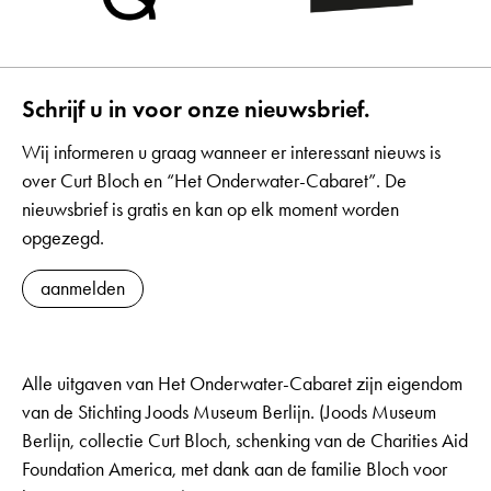
Schrijf u in voor onze nieuwsbrief.
Wij informeren u graag wanneer er interessant nieuws is
over Curt Bloch en “Het Onderwater-Cabaret”. De
nieuwsbrief is gratis en kan op elk moment worden
opgezegd.
aanmelden
Alle uitgaven van Het Onderwater-Cabaret zijn eigendom
van de Stichting Joods Museum Berlijn. (Joods Museum
Berlijn, collectie Curt Bloch, schenking van de Charities Aid
Foundation America, met dank aan de familie Bloch voor