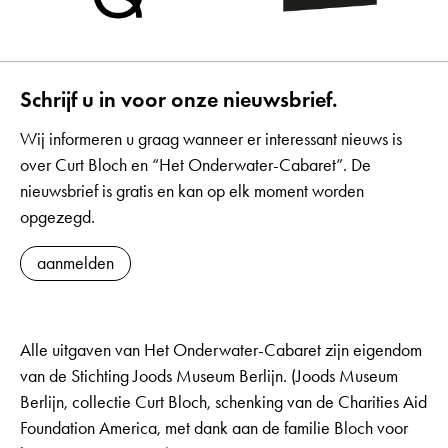
Schrijf u in voor onze nieuwsbrief.
Wij informeren u graag wanneer er interessant nieuws is
over Curt Bloch en “Het Onderwater-Cabaret”. De
nieuwsbrief is gratis en kan op elk moment worden
opgezegd.
aanmelden
Alle uitgaven van Het Onderwater-Cabaret zijn eigendom
van de Stichting Joods Museum Berlijn. (Joods Museum
Berlijn, collectie Curt Bloch, schenking van de Charities Aid
Foundation America, met dank aan de familie Bloch voor