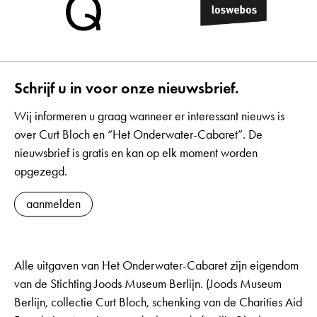
Schrijf u in voor onze nieuwsbrief.
Wij informeren u graag wanneer er interessant nieuws is
over Curt Bloch en “Het Onderwater-Cabaret”. De
nieuwsbrief is gratis en kan op elk moment worden
opgezegd.
aanmelden
Alle uitgaven van Het Onderwater-Cabaret zijn eigendom
van de Stichting Joods Museum Berlijn. (Joods Museum
Berlijn, collectie Curt Bloch, schenking van de Charities Aid