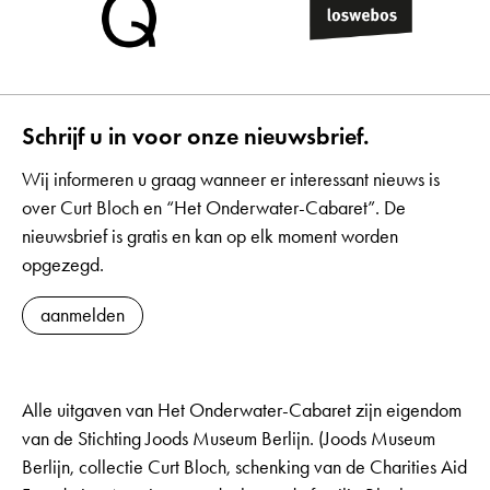
Schrijf u in voor onze nieuwsbrief.
Wij informeren u graag wanneer er interessant nieuws is
over Curt Bloch en “Het Onderwater-Cabaret”. De
nieuwsbrief is gratis en kan op elk moment worden
opgezegd.
aanmelden
Alle uitgaven van Het Onderwater-Cabaret zijn eigendom
van de Stichting Joods Museum Berlijn. (Joods Museum
Berlijn, collectie Curt Bloch, schenking van de Charities Aid