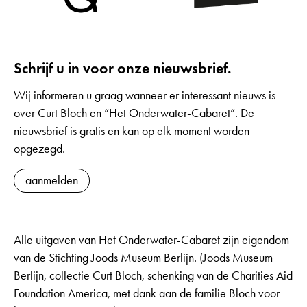
Schrijf u in voor onze nieuwsbrief.
Wij informeren u graag wanneer er interessant nieuws is
over Curt Bloch en “Het Onderwater-Cabaret”. De
nieuwsbrief is gratis en kan op elk moment worden
opgezegd.
aanmelden
Alle uitgaven van Het Onderwater-Cabaret zijn eigendom
van de Stichting Joods Museum Berlijn. (Joods Museum
Berlijn, collectie Curt Bloch, schenking van de Charities Aid
Foundation America, met dank aan de familie Bloch voor