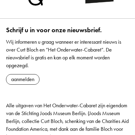
Schrijf u in voor onze nieuwsbrief.
Wij informeren u graag wanneer er interessant nieuws is
over Curt Bloch en “Het Onderwater-Cabaret”. De
nieuwsbrief is gratis en kan op elk moment worden
opgezegd.
aanmelden
Alle uitgaven van Het Onderwater-Cabaret zijn eigendom
van de Stichting Joods Museum Berlijn. (Joods Museum
Berlijn, collectie Curt Bloch, schenking van de Charities Aid
Foundation America, met dank aan de familie Bloch voor