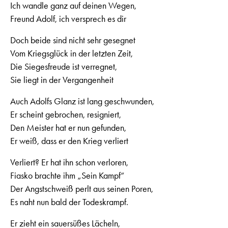
Ich wandle ganz auf deinen Wegen,
Freund Adolf, ich versprech es dir
Doch beide sind nicht sehr gesegnet
Vom Kriegsglück in der letzten Zeit,
Die Siegesfreude ist verregnet,
Sie liegt in der Vergangenheit
Auch Adolfs Glanz ist lang geschwunden,
Er scheint gebrochen, resigniert,
Den Meister hat er nun gefunden,
Er weiß, dass er den Krieg verliert
Verliert? Er hat ihn schon verloren,
Fiasko brachte ihm „Sein Kampf“
Der Angstschweiß perlt aus seinen Poren,
Es naht nun bald der Todeskrampf.
Er zieht ein sauersüßes Lächeln,