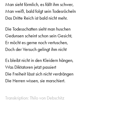
Man sieht förmlich, es fällt ihm schwer,
Man weiß, bald folgt sein Todesröcheln
Das Dritte Reich ist bald nicht mehr.
Die Todesschatten sieht man huschen
Gedunsen scheint schon sein Gesicht,
Er möcht es gerne noch vertuschen,
Doch der Versuch gelingt ihm nicht
Es bleibt nicht in den Kleidern hängen,
Was Diktatoren jetzt passiert
Die Freiheit lässt sich nicht verdrängen
Die Herren wissen, sie marschiert.
Transkription: Thilo von Debschitz