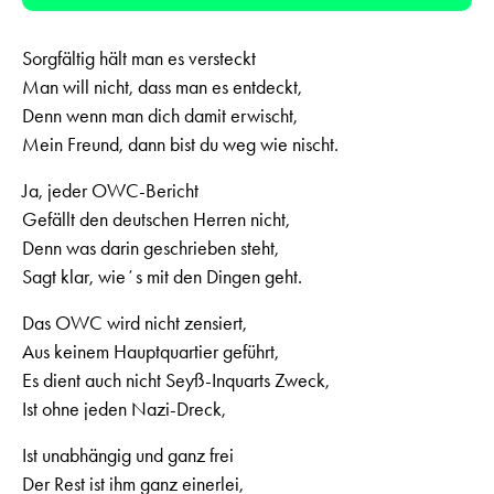
Player
Sorgfältig hält man es versteckt
Man will nicht, dass man es entdeckt,
Denn wenn man dich damit erwischt,
Mein Freund, dann bist du weg wie nischt.
Ja, jeder OWC-Bericht
Gefällt den deutschen Herren nicht,
Denn was darin geschrieben steht,
Sagt klar, wieʼs mit den Dingen geht.
Das OWC wird nicht zensiert,
Aus keinem Hauptquartier geführt,
Es dient auch nicht Seyß-Inquarts Zweck,
Ist ohne jeden Nazi-Dreck,
Ist unabhängig und ganz frei
Der Rest ist ihm ganz einerlei,