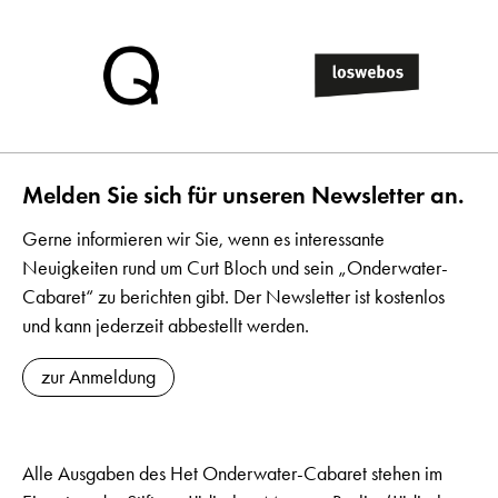
Melden Sie sich für unseren Newsletter an.
Gerne informieren wir Sie, wenn es interessante
Neuigkeiten rund um Curt Bloch und sein „Onderwater-
Cabaret“ zu berichten gibt. Der Newsletter ist kostenlos
und kann jederzeit abbestellt werden.
zur Anmeldung
Alle Ausgaben des Het Onderwater-Cabaret stehen im