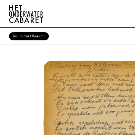
zurück zur Übersicht