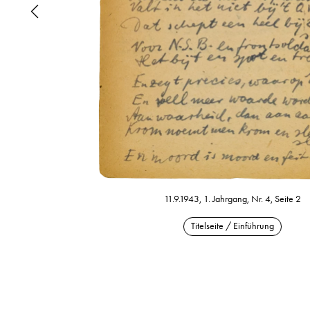
11.9.1943, 1. Jahrgang, Nr. 4, Seite 2
Titelseite / Einführung