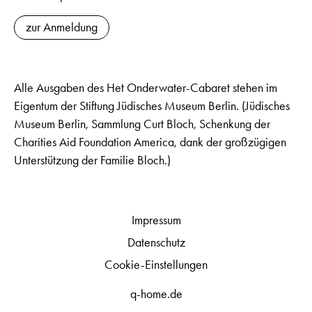
zur Anmeldung
Alle Ausgaben des Het Onderwater-Cabaret stehen im
Eigentum der Stiftung Jüdisches Museum Berlin. (Jüdisches
Museum Berlin, Sammlung Curt Bloch, Schenkung der
Charities Aid Foundation America, dank der großzügigen
Unterstützung der Familie Bloch.)
Impressum
Datenschutz
Cookie-Einstellungen
q-home.de