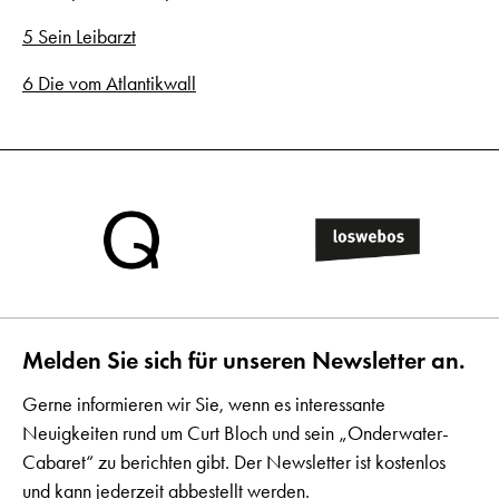
5 Sein Leibarzt
6 Die vom Atlantikwall
Melden Sie sich für unseren Newsletter an.
Gerne informieren wir Sie, wenn es interessante
Neuigkeiten rund um Curt Bloch und sein „Onderwater-
Cabaret“ zu berichten gibt. Der Newsletter ist kostenlos
und kann jederzeit abbestellt werden.