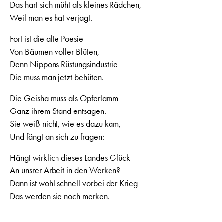
Das hart sich müht als kleines Rädchen,
Weil man es hat verjagt.
Fort ist die alte Poesie
Von Bäumen voller Blüten,
Denn Nippons Rüstungsindustrie
Die muss man jetzt behüten.
Die Geisha muss als Opferlamm
Ganz ihrem Stand entsagen.
Sie weiß nicht, wie es dazu kam,
Und fängt an sich zu fragen:
Hängt wirklich dieses Landes Glück
An unsrer Arbeit in den Werken?
Dann ist wohl schnell vorbei der Krieg
Das werden sie noch merken.