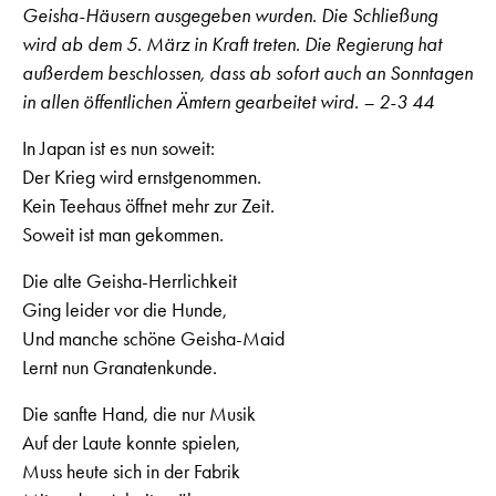
Geisha-Häusern ausgegeben wurden. Die Schließung
wird ab dem 5. März in Kraft treten. Die Regierung hat
außerdem beschlossen, dass ab sofort auch an Sonntagen
in allen öffentlichen Ämtern gearbeitet wird. – 2-3 44
In Japan ist es nun soweit:
Der Krieg wird ernstgenommen.
Kein Teehaus öffnet mehr zur Zeit.
Soweit ist man gekommen.
Die alte Geisha-Herrlichkeit
Ging leider vor die Hunde,
Und manche schöne Geisha-Maid
Lernt nun Granatenkunde.
Die sanfte Hand, die nur Musik
Auf der Laute konnte spielen,
Muss heute sich in der Fabrik