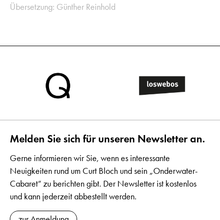
Übersetzung: Günther Reinhold
Melden Sie sich für unseren Newsletter an.
Gerne informieren wir Sie, wenn es interessante
Neuigkeiten rund um Curt Bloch und sein „Onderwater-
Cabaret“ zu berichten gibt. Der Newsletter ist kostenlos
und kann jederzeit abbestellt werden.
zur Anmeldung