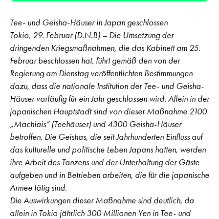
Tee- und Geisha-Häuser in Japan geschlossen
Tokio, 29. Februar (D.N.B) – Die Umsetzung der
dringenden Kriegsmaßnahmen, die das Kabinett am 25.
Februar beschlossen hat, führt gemäß den von der
Regierung am Dienstag veröffentlichten Bestimmungen
dazu, dass die nationale Institution der Tee- und Geisha-
Häuser vorläufig für ein Jahr geschlossen wird. Allein in der
japanischen Hauptstadt sind von dieser Maßnahme 2100
„Machiais“ (Teehäuser) und 4300 Geisha-Häuser
betroffen. Die Geishas, die seit Jahrhunderten Einfluss auf
das kulturelle und politische Leben Japans hatten, werden
ihre Arbeit des Tanzens und der Unterhaltung der Gäste
aufgeben und in Betrieben arbeiten, die für die japanische
Armee tätig sind.
Die Auswirkungen dieser Maßnahme sind deutlich, da
allein in Tokio jährlich 300 Millionen Yen in Tee- und