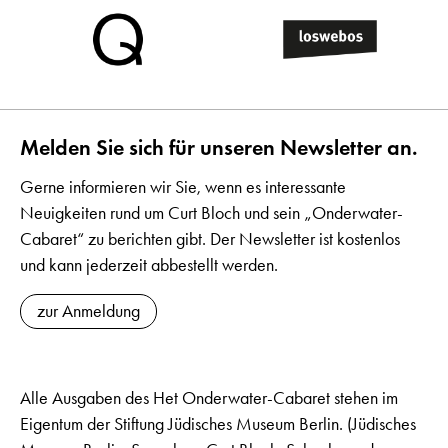
Melden Sie sich für unseren Newsletter an.
Gerne informieren wir Sie, wenn es interessante
Neuigkeiten rund um Curt Bloch und sein „Onderwater-
Cabaret“ zu berichten gibt. Der Newsletter ist kostenlos
und kann jederzeit abbestellt werden.
zur Anmeldung
Alle Ausgaben des Het Onderwater-Cabaret stehen im
Eigentum der Stiftung Jüdisches Museum Berlin. (Jüdisches