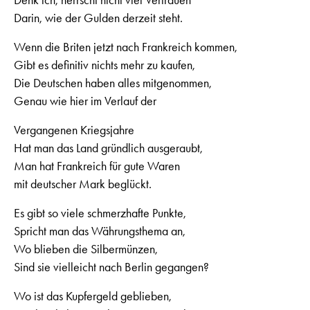
Darin, wie der Gulden derzeit steht.
Wenn die Briten jetzt nach Frankreich kommen,
Gibt es definitiv nichts mehr zu kaufen,
Die Deutschen haben alles mitgenommen,
Genau wie hier im Verlauf der
Vergangenen Kriegsjahre
Hat man das Land gründlich ausgeraubt,
Man hat Frankreich für gute Waren
mit deutscher Mark beglückt.
Es gibt so viele schmerzhafte Punkte,
Spricht man das Währungsthema an,
Wo blieben die Silbermünzen,
Sind sie vielleicht nach Berlin gegangen?
Wo ist das Kupfergeld geblieben,