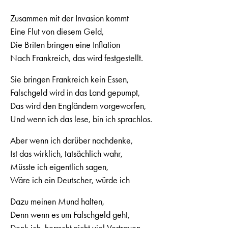
Zusammen mit der Invasion kommt
Eine Flut von diesem Geld,
Die Briten bringen eine Inflation
Nach Frankreich, das wird festgestellt.
Sie bringen Frankreich kein Essen,
Falschgeld wird in das Land gepumpt,
Das wird den Engländern vorgeworfen,
Und wenn ich das lese, bin ich sprachlos.
Aber wenn ich darüber nachdenke,
Ist das wirklich, tatsächlich wahr,
Müsste ich eigentlich sagen,
Wäre ich ein Deutscher, würde ich
Dazu meinen Mund halten,
Denn wenn es um Falschgeld geht,
Denk ich, herrscht nicht viel Vertrauen