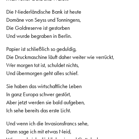
Die Niederländische Bank ist heute
Domäne von Seyss und Tonningens,
Die Goldreserve ist gestorben
Und wurde begraben in Berlin.
Papier ist schließlich so geduldig,
Die Druckmaschine läuft daher weiter wie verrückt,
Wer morgen tot ist, schuldet nichts,
Und übermorgen geht alles schief.
Sie haben das wirtschaftliche Leben
In ganz Europa schwer gestört,
Aber jetzt werden sie bald aufgeben,
Ich sehe bereits das erste Licht.
Und wenn ich die Invasionsfrancs sehe,
Dann sage ich mit etwas Neid,