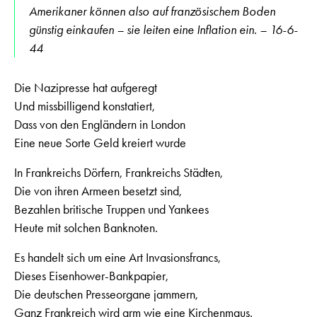
Amerikaner können also auf französischem Boden
günstig einkaufen – sie leiten eine Inflation ein. – 16-6-
44
Die Nazipresse hat aufgeregt
Und missbilligend konstatiert,
Dass von den Engländern in London
Eine neue Sorte Geld kreiert wurde
In Frankreichs Dörfern, Frankreichs Städten,
Die von ihren Armeen besetzt sind,
Bezahlen britische Truppen und Yankees
Heute mit solchen Banknoten.
Es handelt sich um eine Art Invasionsfrancs,
Dieses Eisenhower-Bankpapier,
Die deutschen Presseorgane jammern,
Ganz Frankreich wird arm wie eine Kirchenmaus.