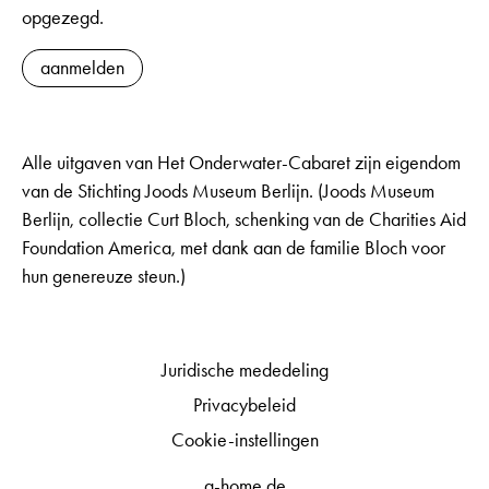
opgezegd.
aanmelden
Alle uitgaven van Het Onderwater-Cabaret zijn eigendom
van de Stichting Joods Museum Berlijn. (Joods Museum
Berlijn, collectie Curt Bloch, schenking van de Charities Aid
Foundation America, met dank aan de familie Bloch voor
hun genereuze steun.)
Juridische mededeling
Privacybeleid
Cookie-instellingen
q-home.de