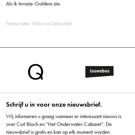
Als ik Invasie-Guldens zie.
Transcriptie: Thilo von Debschitz
Schrijf u in voor onze nieuwsbrief.
Wij informeren u graag wanneer er interessant nieuws is
over Curt Bloch en “Het Onderwater-Cabaret”. De
nieuwsbrief is gratis en kan op elk moment worden