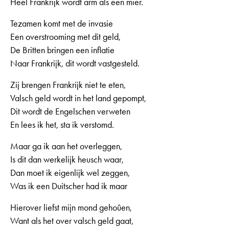
Heel Frankrijk wordt arm als een mier.
Tezamen komt met de invasie
Een overstrooming met dit geld,
De Britten bringen een inflatie
Naar Frankrijk, dit wordt vastgesteld.
Zij brengen Frankrijk niet te eten,
Valsch geld wordt in het land gepompt,
Dit wordt de Engelschen verweten
En lees ik het, sta ik verstomd.
Maar ga ik aan het overleggen,
Is dit dan werkelijk heusch waar,
Dan moet ik eigenlijk wel zeggen,
Was ik een Duitscher had ik maar
Hierover liefst mijn mond gehoûen,
Want als het over valsch geld gaat,