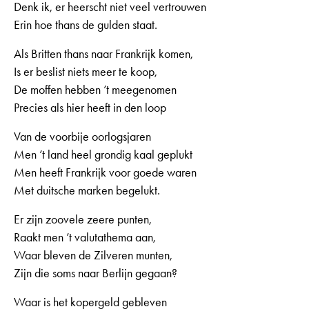
Denk ik, er heerscht niet veel vertrouwen
Erin hoe thans de gulden staat.
Als Britten thans naar Frankrijk komen,
Is er beslist niets meer te koop,
De moffen hebben ’t meegenomen
Precies als hier heeft in den loop
Van de voorbije oorlogsjaren
Men ’t land heel grondig kaal geplukt
Men heeft Frankrijk voor goede waren
Met duitsche marken begelukt.
Er zijn zoovele zeere punten,
Raakt men ’t valutathema aan,
Waar bleven de Zilveren munten,
Zijn die soms naar Berlijn gegaan?
Waar is het kopergeld gebleven