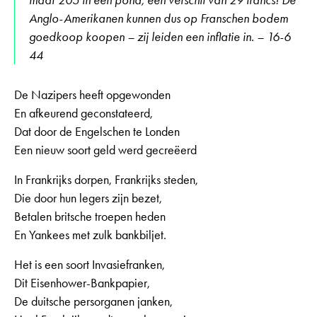
Anglo-Amerikanen kunnen dus op Franschen bodem
goedkoop koopen – zij leiden een inflatie in. – 16-6
44
De Nazipers heeft opgewonden
En afkeurend geconstateerd,
Dat door de Engelschen te Londen
Een nieuw soort geld werd gecreëerd
In Frankrijks dorpen, Frankrijks steden,
Die door hun legers zijn bezet,
Betalen britsche troepen heden
En Yankees met zulk bankbiljet.
Het is een soort Invasiefranken,
Dit Eisenhower-Bankpapier,
De duitsche persorganen janken,