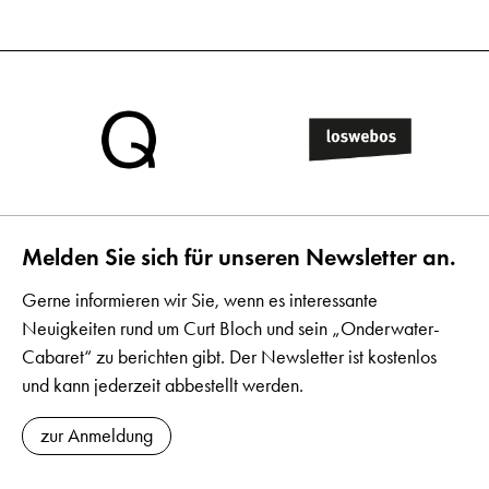
Melden Sie sich für unseren Newsletter an.
Gerne informieren wir Sie, wenn es interessante
Neuigkeiten rund um Curt Bloch und sein „Onderwater-
Cabaret“ zu berichten gibt. Der Newsletter ist kostenlos
und kann jederzeit abbestellt werden.
zur Anmeldung