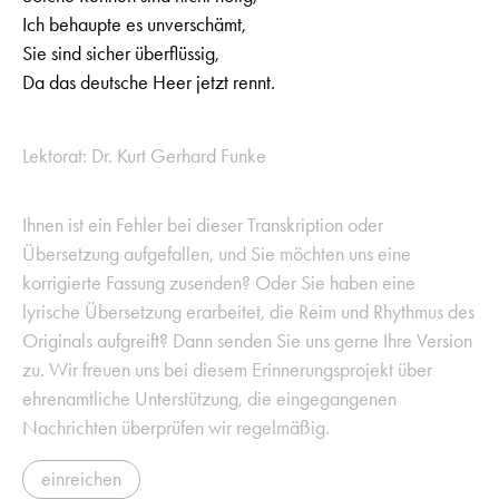
Ich behaupte es unverschämt,
Sie sind sicher überflüssig,
Da das deutsche Heer jetzt rennt.
Lektorat: Dr. Kurt Gerhard Funke
Ihnen ist ein Fehler bei dieser Transkription oder
Übersetzung aufgefallen, und Sie möchten uns eine
korrigierte Fassung zusenden? Oder Sie haben eine
lyrische Übersetzung erarbeitet, die Reim und Rhythmus des
Originals aufgreift? Dann senden Sie uns gerne Ihre Version
zu. Wir freuen uns bei diesem Erinnerungsprojekt über
ehrenamtliche Unterstützung, die eingegangenen
Nachrichten überprüfen wir regelmäßig.
einreichen