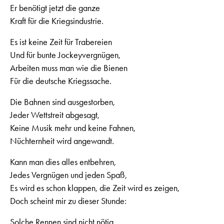
Er benötigt jetzt die ganze
Kraft für die Kriegsindustrie.
Es ist keine Zeit für Trabereien
Und für bunte Jockeyvergnügen,
Arbeiten muss man wie die Bienen
Für die deutsche Kriegssache.
Die Bahnen sind ausgestorben,
Jeder Wettstreit abgesagt,
Keine Musik mehr und keine Fahnen,
Nüchternheit wird angewandt.
Kann man dies alles entbehren,
Jedes Vergnügen und jeden Spaß,
Es wird es schon klappen, die Zeit wird es zeigen,
Doch scheint mir zu dieser Stunde:
Solche Rennen sind nicht nötig,