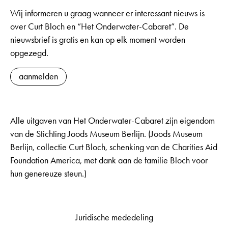
Wij informeren u graag wanneer er interessant nieuws is
over Curt Bloch en “Het Onderwater-Cabaret”. De
nieuwsbrief is gratis en kan op elk moment worden
opgezegd.
aanmelden
Alle uitgaven van Het Onderwater-Cabaret zijn eigendom
van de Stichting Joods Museum Berlijn. (Joods Museum
Berlijn, collectie Curt Bloch, schenking van de Charities Aid
Foundation America, met dank aan de familie Bloch voor
hun genereuze steun.)
Juridische mededeling