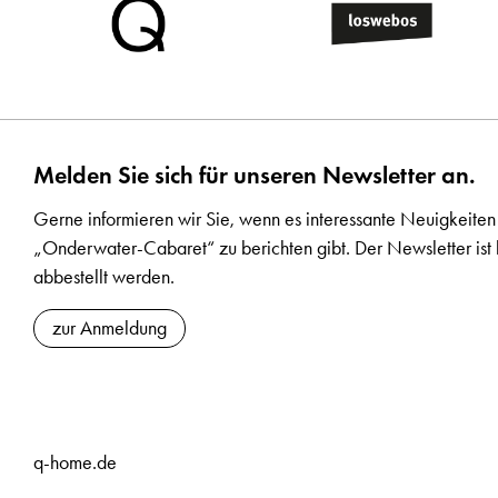
Melden Sie sich für unseren Newsletter an.
Gerne informieren wir Sie, wenn es interessante Neuigkeiten
„Onderwater-Cabaret“ zu berichten gibt. Der Newsletter ist 
abbestellt werden.
zur Anmeldung
q-home.de