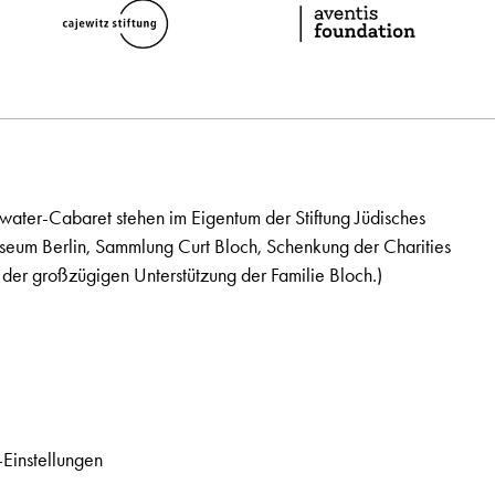
ater-Cabaret stehen im Eigentum der Stiftung Jüdisches
seum Berlin, Sammlung Curt Bloch, Schenkung der Charities
der großzügigen Unterstützung der Familie Bloch.)
Einstellungen