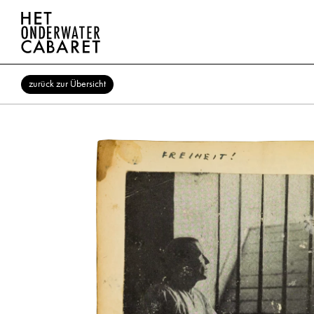
zurück zur Übersicht