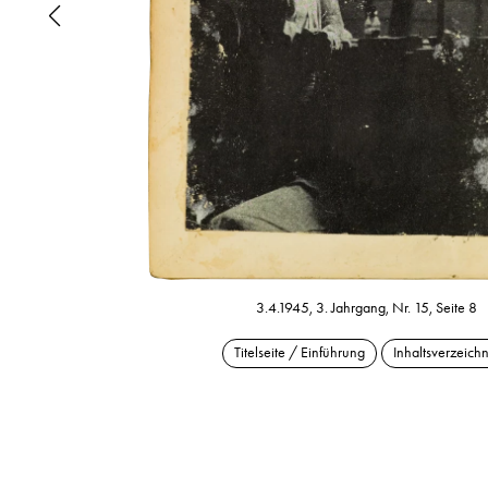
3.4.1945, 3. Jahrgang, Nr. 15, Seite 8
Titelseite / Einführung
Inhaltsverzeichn