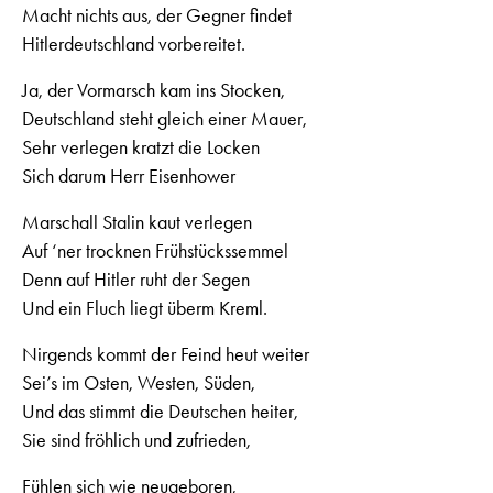
Macht nichts aus, der Gegner findet
Hitlerdeutschland vorbereitet.
Ja, der Vormarsch kam ins Stocken,
Deutschland steht gleich einer Mauer,
Sehr verlegen kratzt die Locken
Sich darum Herr Eisenhower
Marschall Stalin kaut verlegen
Auf ‘ner trocknen Frühstückssemmel
Denn auf Hitler ruht der Segen
Und ein Fluch liegt überm Kreml.
Nirgends kommt der Feind heut weiter
Sei’s im Osten, Westen, Süden,
Und das stimmt die Deutschen heiter,
Sie sind fröhlich und zufrieden,
Fühlen sich wie neugeboren,