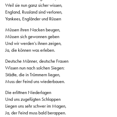
Weil sie nun ganz sicher wissen,
England, Russland sind verloren,
Yankees, Engländer und Rüssen
Müssen ihren Nacken beugen,
Müssen sich gewonnen geben
Und wir werden’s ihnen zeigen,
Ja, die können was erleben.
Deutsche Männer, deutsche Frauen
Wissen nun nach solchen Siegen:
Städte, die in Trümmern liegen,
Muss der Feind uns wiederbauen.
Die erlittnen Niederlagen
Und uns zugefügten Schlappen
Liegen uns sehr schwer im Magen,
Ja, der Feind muss bald berappen.