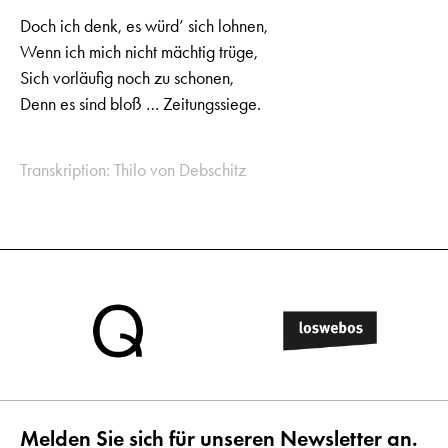
Doch ich denk, es würd’ sich lohnen,
Wenn ich mich nicht mächtig trüge,
Sich vorläufig noch zu schonen,
Denn es sind bloß … Zeitungssiege.
Transkription: Thilo von Debschitz
Melden Sie sich für unseren Newsletter an.