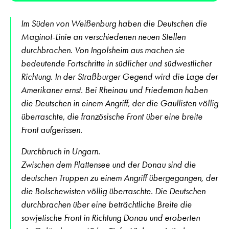
Im Süden von Weißenburg haben die Deutschen die
Maginot-Linie an verschiedenen neuen Stellen
durchbrochen. Von Ingolsheim aus machen sie
bedeutende Fortschritte in südlicher und südwestlicher
Richtung. In der Straßburger Gegend wird die Lage der
Amerikaner ernst. Bei Rheinau und Friedeman haben
die Deutschen in einem Angriff, der die Gaullisten völlig
überraschte, die französische Front über eine breite
Front aufgerissen.
Durchbruch in Ungarn.
Zwischen dem Plattensee und der Donau sind die
deutschen Truppen zu einem Angriff übergegangen, der
die Bolschewisten völlig überraschte. Die Deutschen
durchbrachen über eine beträchtliche Breite die
sowjetische Front in Richtung Donau und eroberten