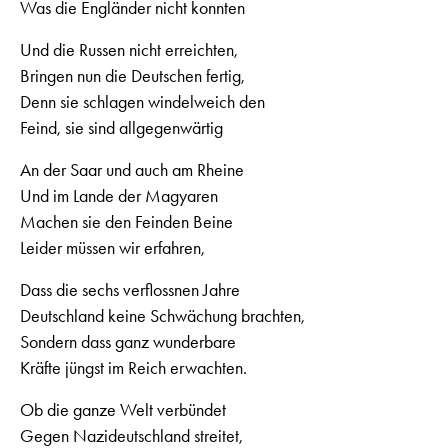
Was die Engländer nicht konnten
Und die Russen nicht erreichten,
Bringen nun die Deutschen fertig,
Denn sie schlagen windelweich den
Feind, sie sind allgegenwärtig
An der Saar und auch am Rheine
Und im Lande der Magyaren
Machen sie den Feinden Beine
Leider müssen wir erfahren,
Dass die sechs verflossnen Jahre
Deutschland keine Schwächung brachten,
Sondern dass ganz wunderbare
Kräfte jüngst im Reich erwachten.
Ob die ganze Welt verbündet
Gegen Nazideutschland streitet,