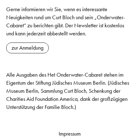
Gerne informieren wir Sie, wenn es interessante
Neuigkeiten rund um Curt Bloch und sein „Onderwater-
Cabaret“ zu berichten gibt. Der Newsletter ist kostenlos
und kann jederzeit abbestellt werden.
zur Anmeldung
Alle Ausgaben des Het Onderwater-Cabaret stehen im
Eigentum der Stiftung Jüdisches Museum Berlin. (Jüdisches
Museum Berlin, Sammlung Curt Bloch, Schenkung der
Charities Aid Foundation America, dank der großzügigen
Unterstützung der Familie Bloch.)
Impressum