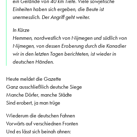
ein Gelände von 40 km Tiefe. Viele sowjetische
Einheiten haben sich ergeben, die Beute ist
unermesslich. Der Angriff geht weiter.
In Kürze
Hemmen, nordwestlich von Nijmegen und südlich von
Nijmegen, von dessen Eroberung durch die Kanadier
wir in den letzten Tagen berichteten, ist wieder in
deutschen Händen.
Heute meldet die Gazette
Ganz ausschließlich deutsche Siege
Manche Dörfer, manche Städte
Sind erobert, ja man trüge
Wiederum die deutschen Fahnen
Vorwärts auf verschiednen Fronten
Und es lässt sich beinah ahnen: