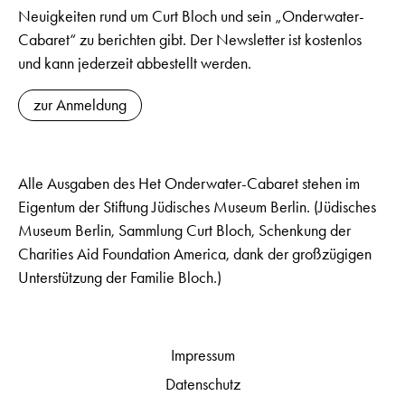
Neuigkeiten rund um Curt Bloch und sein „Onderwater-
Cabaret“ zu berichten gibt. Der Newsletter ist kostenlos
und kann jederzeit abbestellt werden.
zur Anmeldung
Alle Ausgaben des Het Onderwater-Cabaret stehen im
Eigentum der Stiftung Jüdisches Museum Berlin. (Jüdisches
Museum Berlin, Sammlung Curt Bloch, Schenkung der
Charities Aid Foundation America, dank der großzügigen
Unterstützung der Familie Bloch.)
Impressum
Datenschutz