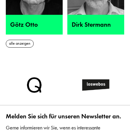
Götz Otto
Dirk Stermann
alle anzeigen
Melden Sie sich für unseren Newsletter an.
Gerne informieren wir Sie, wenn es interessante