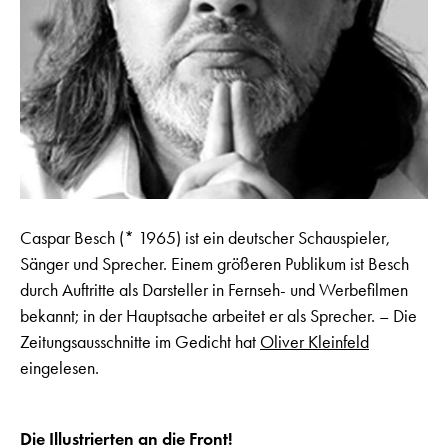
Caspar Besch (* 1965) ist ein deutscher Schauspieler,
Sänger und Sprecher. Einem größeren Publikum ist Besch
durch Auftritte als Darsteller in Fernseh- und Werbefilmen
bekannt; in der Hauptsache arbeitet er als Sprecher. – Die
Zeitungsausschnitte im Gedicht hat
Oliver Kleinfeld
eingelesen.
Die Illustrierten an die Front!