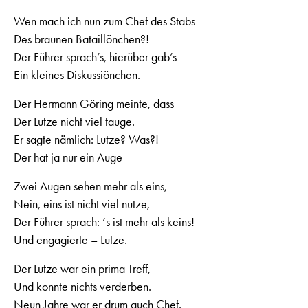
Wen mach ich nun zum Chef des Stabs
Des braunen Bataillönchen?!
Der Führer sprach’s, hierüber gab’s
Ein kleines Diskussiönchen.
Der Hermann Göring meinte, dass
Der Lutze nicht viel tauge.
Er sagte nämlich: Lutze? Was?!
Der hat ja nur ein Auge
Zwei Augen sehen mehr als eins,
Nein, eins ist nicht viel nutze,
Der Führer sprach: ‘s ist mehr als keins!
Und engagierte – Lutze.
Der Lutze war ein prima Treff,
Und konnte nichts verderben.
Neun Jahre war er drum auch Chef.