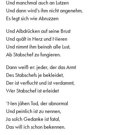
Und manchmal auch an Lutzen
Und dann wird’s ihm nicht angenehm,
Es legt sich wie Abruzzen
Und Albdrücken auf seine Brust
Und quält in Herz und Nieren
Und nimmt ihm beinah alle Lust,
Ab Stabschef zu fungieren.
Dann weiß er: jeder, der das Armt
Des Stabschefs je bekleidet,
Der ist verflucht und ist verdammt,
Wer Stabschef ist erleidet
‘Nen jähen Tod, der abnormal
Und peinlich ist zu nennen,
Ja solch Gedanke ist fatal,
Das will ich schon bekennen.