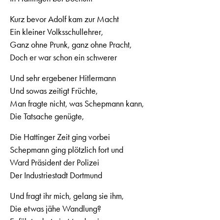
Kurz bevor Adolf kam zur Macht
Ein kleiner Volksschullehrer,
Ganz ohne Prunk, ganz ohne Pracht,
Doch er war schon ein schwerer
Und sehr ergebener Hitlermann
Und sowas zeitigt Früchte,
Man fragte nicht, was Schepmann kann,
Die Tatsache genügte,
Die Hattinger Zeit ging vorbei
Schepmann ging plötzlich fort und
Ward Präsident der Polizei
Der Industriestadt Dortmund
Und fragt ihr mich, gelang sie ihm,
Die etwas jähe Wandlung?