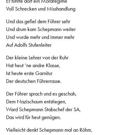
Er führte dort ein Mordregime
Voll Schrecken und Misshandlung
Und das gefiel dem Führer sehr
Und drum kam Schepmann weiter
Und wurde mehr und immer mehr
Auf Adolfs Stufenleiter
Der kleine Lehrer von der Ruhr
Hat heut ‘ne andre Klasse,
Ist heute erste Garnitur
Der deutschen Führerrasse.
Der Führer sprach und es geschah,
Dem Nazischaum entstiegen,
Ward Schepmann Stabschef der SA,
Das wird für heut genügen.
Vielleicht denkt Schepmann mal an Röhm,