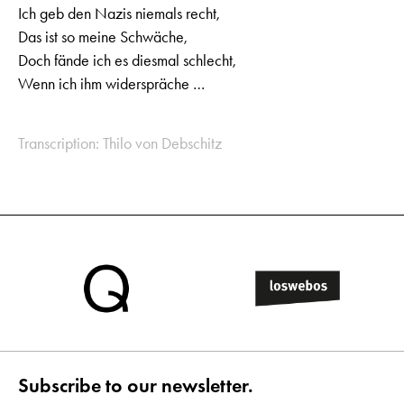
Ich geb den Nazis niemals recht,
Das ist so meine Schwäche,
Doch fände ich es diesmal schlecht,
Wenn ich ihm widerspräche …
Transcription: Thilo von Debschitz
Subscribe to our newsletter.