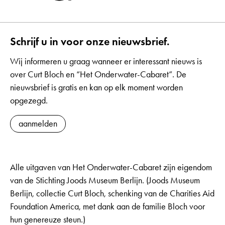
Schrijf u in voor onze nieuwsbrief.
Wij informeren u graag wanneer er interessant nieuws is
over Curt Bloch en “Het Onderwater-Cabaret”. De
nieuwsbrief is gratis en kan op elk moment worden
opgezegd.
aanmelden
Alle uitgaven van Het Onderwater-Cabaret zijn eigendom
van de Stichting Joods Museum Berlijn. (Joods Museum
Berlijn, collectie Curt Bloch, schenking van de Charities Aid
Foundation America, met dank aan de familie Bloch voor
hun genereuze steun.)