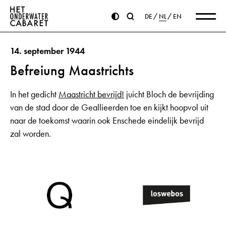
DE
NL
EN
14. september 1944
Befreiung Maastrichts
In het gedicht
Maastricht bevrijd!
juicht Bloch de bevrijding
van de stad door de Geallieerden toe en kijkt hoopvol uit
naar de toekomst waarin ook Enschede eindelijk bevrijd
zal worden.