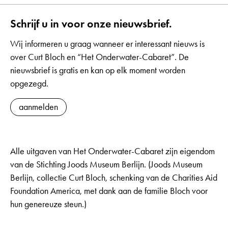
Schrijf u in voor onze nieuwsbrief.
Wij informeren u graag wanneer er interessant nieuws is
over Curt Bloch en “Het Onderwater-Cabaret”. De
nieuwsbrief is gratis en kan op elk moment worden
opgezegd.
aanmelden
Alle uitgaven van Het Onderwater-Cabaret zijn eigendom
van de Stichting Joods Museum Berlijn. (Joods Museum
Berlijn, collectie Curt Bloch, schenking van de Charities Aid
Foundation America, met dank aan de familie Bloch voor
hun genereuze steun.)