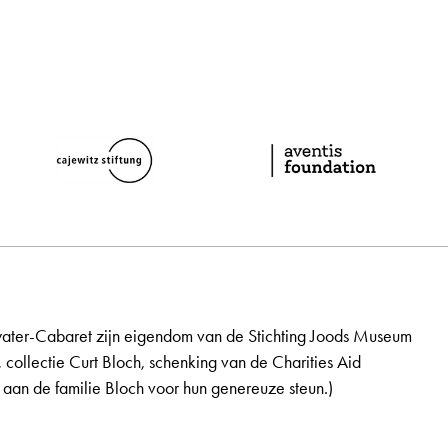
ater-Cabaret zijn eigendom van de Stichting Joods Museum
, collectie Curt Bloch, schenking van de Charities Aid
aan de familie Bloch voor hun genereuze steun.)