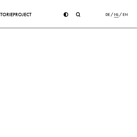
STORIE
PROJECT
DE
NL
EN