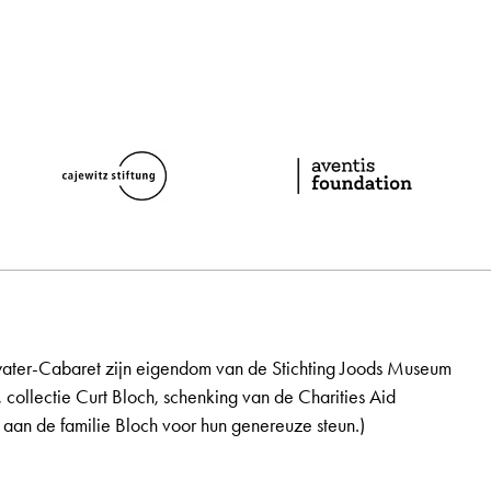
ater-Cabaret zijn eigendom van de Stichting Joods Museum
, collectie Curt Bloch, schenking van de Charities Aid
aan de familie Bloch voor hun genereuze steun.)