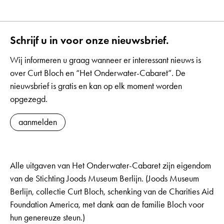
Schrijf u in voor onze nieuwsbrief.
Wij informeren u graag wanneer er interessant nieuws is
over Curt Bloch en “Het Onderwater-Cabaret”. De
nieuwsbrief is gratis en kan op elk moment worden
opgezegd.
aanmelden
Alle uitgaven van Het Onderwater-Cabaret zijn eigendom
van de Stichting Joods Museum Berlijn. (Joods Museum
Berlijn, collectie Curt Bloch, schenking van de Charities Aid
Foundation America, met dank aan de familie Bloch voor
hun genereuze steun.)