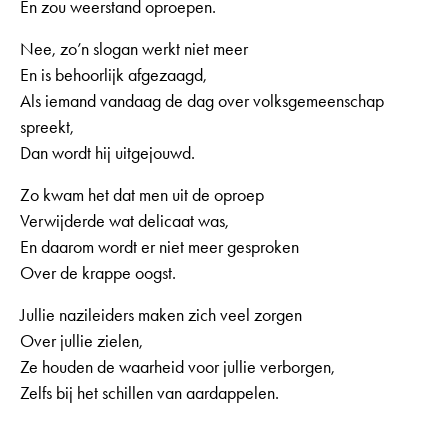
En zou weerstand oproepen.
Nee, zo’n slogan werkt niet meer
En is behoorlijk afgezaagd,
Als iemand vandaag de dag over volksgemeenschap
spreekt,
Dan wordt hij uitgejouwd.
Zo kwam het dat men uit de oproep
Verwijderde wat delicaat was,
En daarom wordt er niet meer gesproken
Over de krappe oogst.
Jullie nazileiders maken zich veel zorgen
Over jullie zielen,
Ze houden de waarheid voor jullie verborgen,
Zelfs bij het schillen van aardappelen.