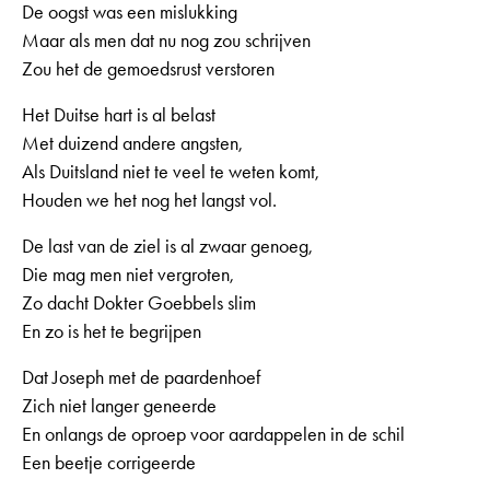
De oogst was een mislukking
Maar als men dat nu nog zou schrijven
Zou het de gemoedsrust verstoren
Het Duitse hart is al belast
Met duizend andere angsten,
Als Duitsland niet te veel te weten komt,
Houden we het nog het langst vol.
De last van de ziel is al zwaar genoeg,
Die mag men niet vergroten,
Zo dacht Dokter Goebbels slim
En zo is het te begrijpen
Dat Joseph met de paardenhoef
Zich niet langer geneerde
En onlangs de oproep voor aardappelen in de schil
Een beetje corrigeerde