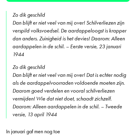
Zo dik geschild
Dan blijft er niet veel van mij over! Schilverliezen zijn
verspild volksvoedsel. De aardappeloogst is krapper
dan anders. Zuinigheid is het devies! Daarom: Alleen
aardappelen in de schil. – Eerste versie, 23 januari
1944
Zo dik geschild
Dan blijft er niet veel van mij over! Dat is echter nodig
als de aardappelvoorraden voldoende moeten zijn.
Daarom goed verdelen en vooral schilverliezen
vermijden! Wie dat niet doet, schaadt zichzelf.
Daarom: Alleen aardappelen in de schil. – Tweede
versie, 13 april 1944
In januari gaf men nog toe