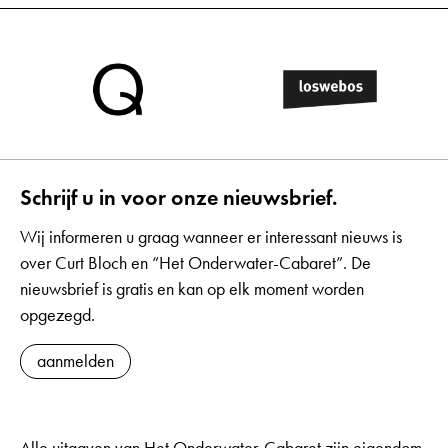
Schrijf u in voor onze nieuwsbrief.
Wij informeren u graag wanneer er interessant nieuws is
over Curt Bloch en “Het Onderwater-Cabaret”. De
nieuwsbrief is gratis en kan op elk moment worden
opgezegd.
aanmelden