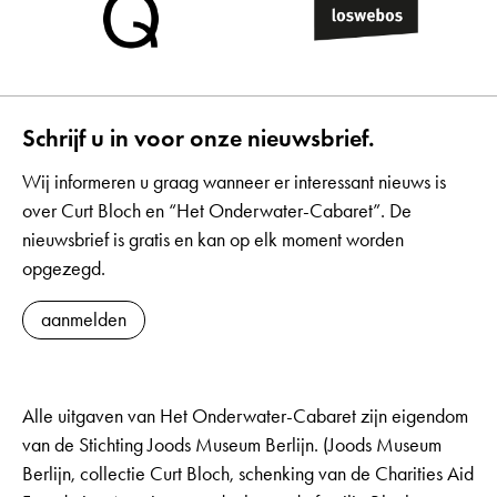
Schrijf u in voor onze nieuwsbrief.
Wij informeren u graag wanneer er interessant nieuws is
over Curt Bloch en “Het Onderwater-Cabaret”. De
nieuwsbrief is gratis en kan op elk moment worden
opgezegd.
aanmelden
Alle uitgaven van Het Onderwater-Cabaret zijn eigendom
van de Stichting Joods Museum Berlijn. (Joods Museum
Berlijn, collectie Curt Bloch, schenking van de Charities Aid