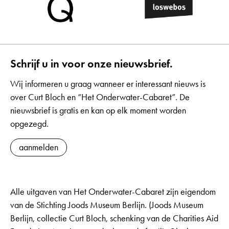
Schrijf u in voor onze nieuwsbrief.
Wij informeren u graag wanneer er interessant nieuws is
over Curt Bloch en “Het Onderwater-Cabaret”. De
nieuwsbrief is gratis en kan op elk moment worden
opgezegd.
aanmelden
Alle uitgaven van Het Onderwater-Cabaret zijn eigendom
van de Stichting Joods Museum Berlijn. (Joods Museum
Berlijn, collectie Curt Bloch, schenking van de Charities Aid